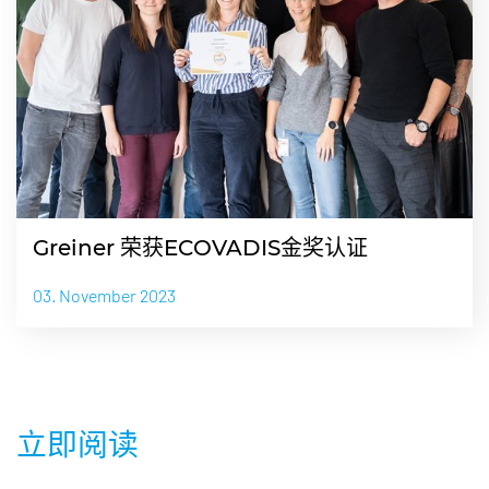
Greiner 荣获ECOVADIS金奖认证
03. November 2023
立即阅读