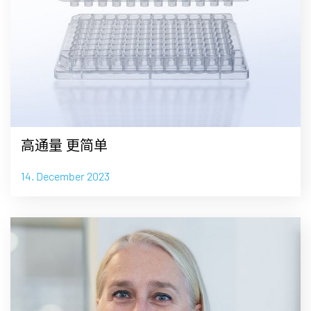
高通量 更简单
14. December 2023