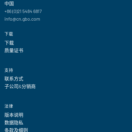
中国
+86 (0)21 5484 6817
info@cn.gbo.com
下载
下载
质量证书
支持
联系方式
子公司&分销商
法律
版本说明
数据隐私
条款及细则