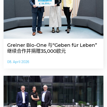
Greiner Bio-One 与“Geben für Leben”
继续合作并捐赠35,000欧元
08. April 2026