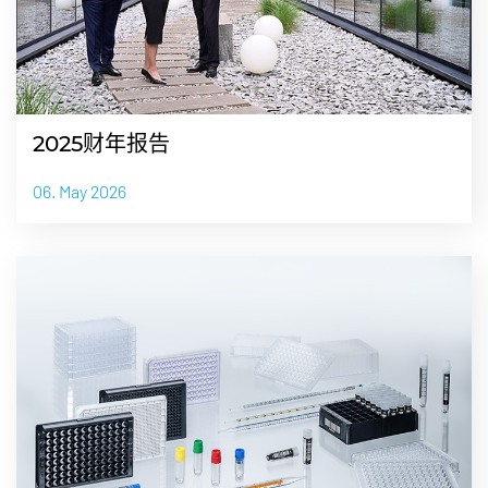
2025财年报告
06. May 2026