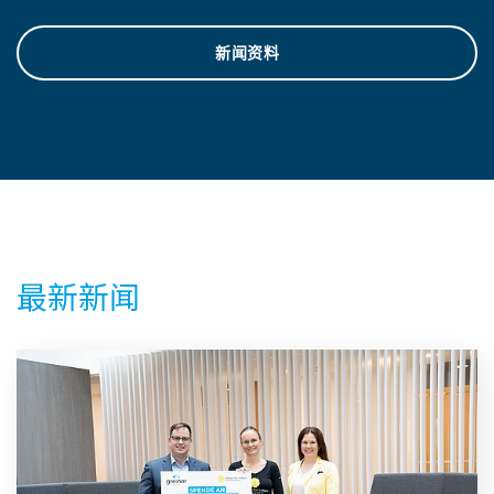
新闻资料
最新新闻