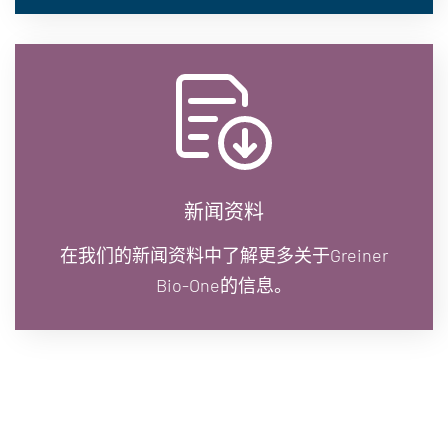
新闻资料
在我们的新闻资料中了解更多关于Greiner
Bio-One的信息。