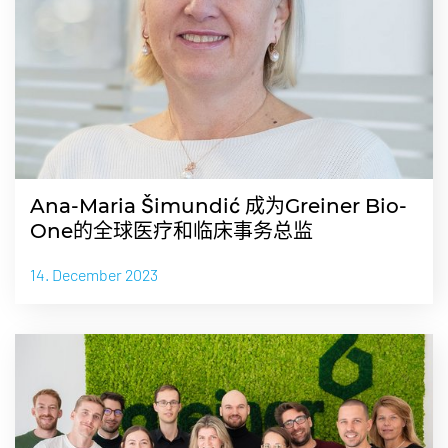
Ana-Maria Šimundić 成为Greiner Bio-
One的全球医疗和临床事务总监
14. December 2023