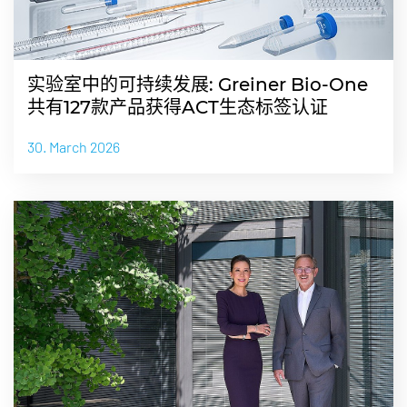
实验室中的可持续发展: Greiner Bio-One
共有127款产品获得ACT生态标签认证
30. March 2026