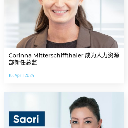
Corinna Mitterschiffthaler 成为人力资源
部新任总监
16. April 2024