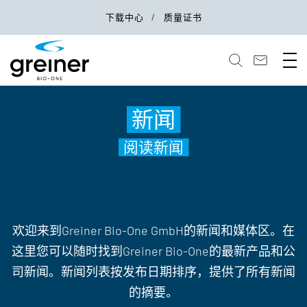
下载中心
质量证书
新闻
阅读新闻
欢迎来到Greiner Bio-One GmbH的新闻和媒体区。在
这里您可以随时找到Greiner Bio-One的最新产品和公
司新闻。新闻列表按发布日期排序，提供了所有新闻
的摘要。