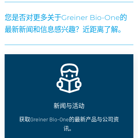
您是否对更多关于Greiner Bio-One的
最新新闻和信息感兴趣？近距离了解。
新闻与活动
获取Greiner Bio-One的最新产品与公司资
讯。