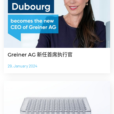
Greiner AG 新任首席执行官
29. January 2024