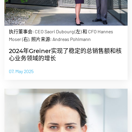
执行董事会: CEO Saori Dubourg (左) 和 CFO Hannes
Moser (右), 照片来源: Andreas Pohlmann
2024年Greiner实现了稳定的总销售额和核
心业务领域的增长
07. May 2025