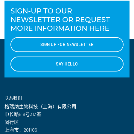
SIGN-UP TO OUR
NEWSLETTER OR REQUEST
MORE INFORMATION HERE
SIGN UP FOR NEWSLETTER
SAY HELLO
联系我们
格瑞纳生物科技（上海）有限公司
申长路518号313室
闵行区
上海市，201106