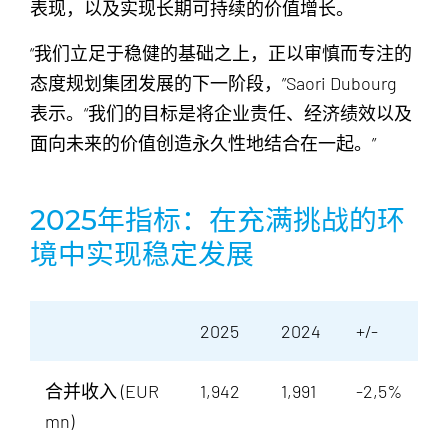
表现，以及实现长期可持续的价值增长。
“我们立足于稳健的基础之上，正以审慎而专注的
态度规划集团发展的下一阶段，”Saori Dubourg
表示。“我们的目标是将企业责任、经济绩效以及
面向未来的价值创造永久性地结合在一起。”
2025年指标：在充满挑战的环
境中实现稳定发展
2025
2024
+/-
合并收入 (EUR
1,942
1,991
-2,5%
mn)