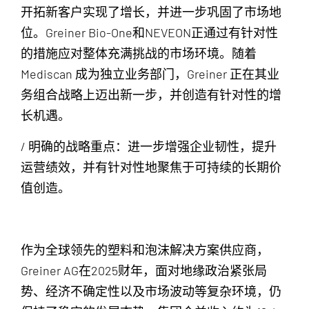
开拓新客户实现了增长，并进一步巩固了市场地
位。Greiner Bio-One和NEVEON正通过有针对性
的措施应对整体充满挑战的市场环境。随着
Mediscan 成为独立业务部门，Greiner 正在其业
务组合战略上迈出新一步，并创造有针对性的增
长机遇。
/ 明确的战略重点：进一步增强企业韧性，提升
运营绩效，并有针对性地聚焦于可持续的长期价
值创造。
作为全球领先的塑料和泡沫解决方案供应商，
Greiner AG在2025财年，面对地缘政治紧张局
势、经济不确定性以及市场波动等复杂环境，仍