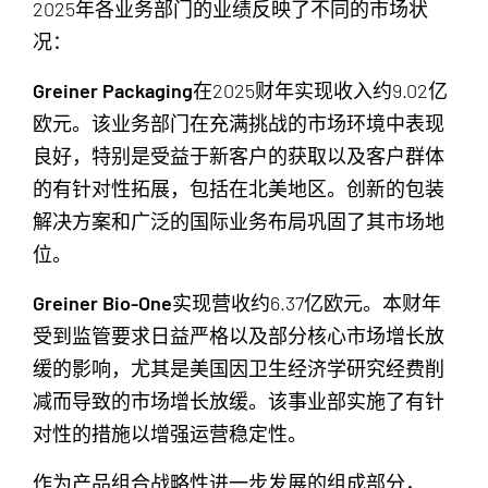
2025年各业务部门的业绩反映了不同的市场状
况：
Greiner Packaging
在2025财年实现收入约9.02亿
欧元。该业务部门在充满挑战的市场环境中表现
良好，特别是受益于新客户的获取以及客户群体
的有针对性拓展，包括在北美地区。创新的包装
解决方案和广泛的国际业务布局巩固了其市场地
位。
Greiner Bio-One
实现营收约6.37亿欧元。本财年
受到监管要求日益严格以及部分核心市场增长放
缓的影响，尤其是美国因卫生经济学研究经费削
减而导致的市场增长放缓。该事业部实施了有针
对性的措施以增强运营稳定性。
作为产品组合战略性进一步发展的组成部分，