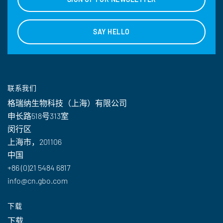
SAY HELLO
联系我们
格瑞纳生物科技（上海）有限公司
申长路518号313室
闵行区
上海市，201106
中国
+86 (0)21 5484 6817
info@cn.gbo.com
下载
下载