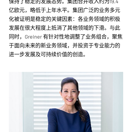
保持了稳定的发展态势。集团合并收入约为19.4
亿欧元，略低于上年水平。集团广泛的业务多元
化被证明是稳定的关键因素：各业务领域的积极
发展在很大程度上抵消了其他领域的下滑。与此
同时，Greiner 有针对性地调整了业务组合，聚焦
于面向未来的新业务领域，并投资于专业能力的
进一步发展及可持续价值的创造。