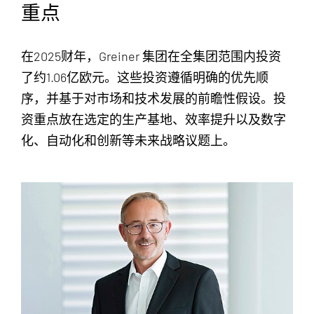
重点
在2025财年，Greiner 集团在全集团范围内投资
了约1.06亿欧元。这些投资遵循明确的优先顺
序，并基于对市场和技术发展的前瞻性假设。投
资重点放在选定的生产基地、效率提升以及数字
化、自动化和创新等未来战略议题上。