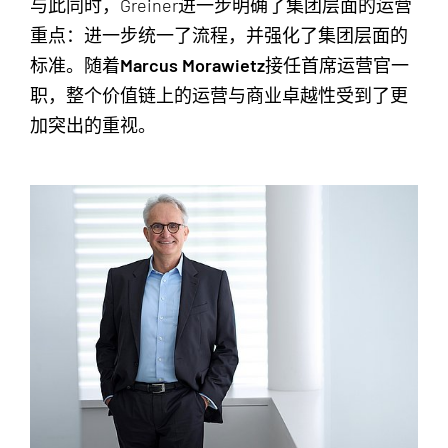
与此同时，Greiner进一步明确了集团层面的运营
重点：进一步统一了流程，并强化了集团层面的
标准。随着
Marcus Morawietz
接任首席运营官一
职，整个价值链上的运营与商业卓越性受到了更
加突出的重视。