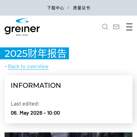
下载中心
质量证书
2025财年报告
-
Back to overview
INFORMATION
Last edited:
06. May 2026 - 10:00