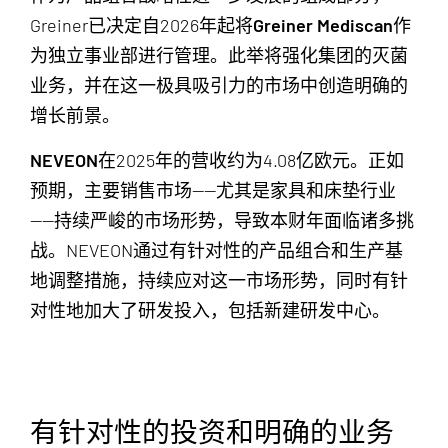
Greiner已决定自2026年起将
Greiner Mediscan
作
为独立事业部进行管理。此举将强化集团的灭菌
业务，并在这一极具吸引力的市场中创造明确的
增长前景。
NEVEON
在2025年的营收约为4.08亿欧元。正如
预期，主要销售市场——尤其是家具和床垫行业
——持续严峻的市场形势，导致本财年面临诸多挑
战。NEVEON通过有针对性的产品组合和生产基
地调整措施，持续应对这一市场形势，同时有针
对性地加大了研发投入，包括新建研发中心。
有针对性的投资和明确的业务