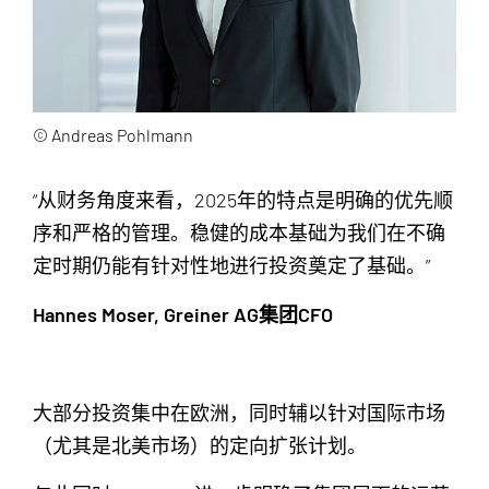
© Andreas Pohlmann
“从财务角度来看，2025年的特点是明确的优先顺
序和严格的管理。稳健的成本基础为我们在不确
定时期仍能有针对性地进行投资奠定了基础。”
Hannes Moser, Greiner AG集团CFO
大部分投资集中在欧洲，同时辅以针对国际市场
（尤其是北美市场）的定向扩张计划。