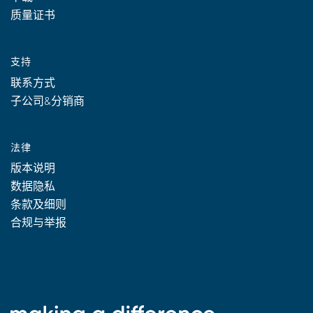
质量证书
支持
联系方式
子公司&分销商
法律
版本说明
数据隐私
条款及细则
合规与举报