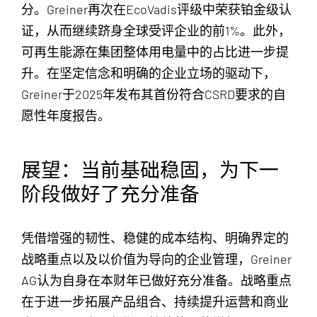
分。Greiner再次在EcoVadis评级中荣获铂金级认
证，从而继续跻身全球受评企业的前1%。此外，
可再生能源在集团整体用电量中的占比进一步提
升。在坚定信念和明确的企业立场的驱动下，
Greiner于2025年发布其首份符合CSRD要求的自
愿性年度报告。
展望：当前基础稳固，为下一
阶段做好了充分准备
凭借增强的韧性、稳健的成本结构、明确界定的
战略重点以及以价值为导向的企业管理，Greiner
AG认为自身在本财年已做好充分准备。战略重点
在于进一步拓展产品组合、持续提升运营和商业