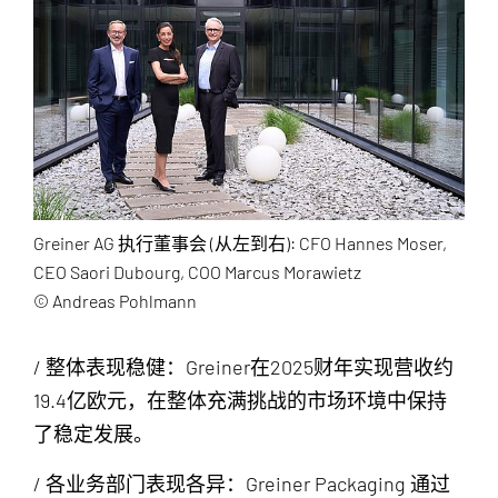
Greiner AG 执行董事会 (从左到右): CFO Hannes Moser,
CEO Saori Dubourg, COO Marcus Morawietz
© Andreas Pohlmann
/ 整体表现稳健：Greiner在2025财年实现营收约
19.4亿欧元，在整体充满挑战的市场环境中保持
了稳定发展。
/ 各业务部门表现各异：Greiner Packaging 通过