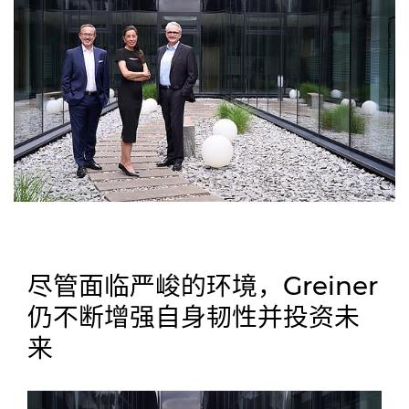
尽管面临严峻的环境，Greiner
仍不断增强自身韧性并投资未
来