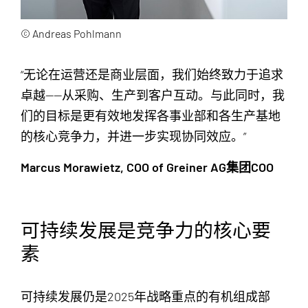
© Andreas Pohlmann
“无论在运营还是商业层面，我们始终致力于追求
卓越——从采购、生产到客户互动。与此同时，我
们的目标是更有效地发挥各事业部和各生产基地
的核心竞争力，并进一步实现协同效应。”
Marcus Morawietz, COO of Greiner AG集团COO
可持续发展是竞争力的核心要
素
可持续发展仍是2025年战略重点的有机组成部