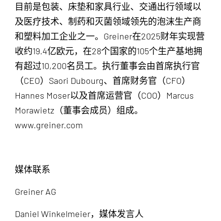
目前是包装、床垫和家具行业、交通出行领域以
及医疗技术、制药和灭菌领域领先的泡沫生产商
和塑料加工企业之一。Greiner在2025财年实现营
收约19.4亿欧元，在28个国家的105个生产基地拥
有超过10,200名员工。执行董事会由首席执行官
（CEO）Saori Dubourg、首席财务官（CFO）
Hannes Moser以及首席运营官（COO）Marcus
Morawietz（董事会成员）组成。
www.greiner.com
媒体联系
Greiner AG
Daniel Winkelmeier，媒体发言人