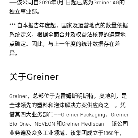
——该公司自2026年1月1日起已成为Greiner AG的
独立事业部。
*** 自本报告年度起，国家及运营地点的数量依据
系统定义，根据全面合并及权益法核算的运营地
点确定。因此，与上一年度的统计数据存在差
异。
关于Greiner
Greiner，总部位于克雷姆斯明斯特，奥地利，是
全球领先的塑料和泡沫解决方案供应商之一。凭
借其四大业务部门——Greiner Packaging、Greiner
Bio-One、NEVEON 和Greiner Mediscan——该公司
业务遍及众多工业领域。该集团成立于1868年，