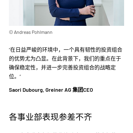
© Andreas Pohlmann
“在日益严峻的环境中，一个具有韧性的投资组合
的优势尤为凸显。在此背景下，我们的重点在于
确保稳定性，并进一步完善投资组合的战略定
位。”
Saori Dubourg, Greiner AG 集团CEO
各事业部表现参差不齐