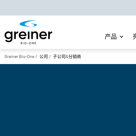
产品
Greiner Bio-One
公司
子公司&分销商