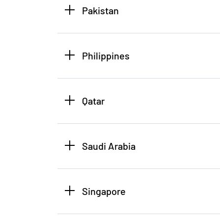
Pakistan
Philippines
Qatar
Saudi Arabia
Singapore