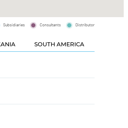
Subsidiaries
Consultants
Distributor
ANIA
SOUTH AMERICA