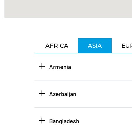
AFRICA
ASIA
EU
Armenia
Azerbaijan
Bangladesh