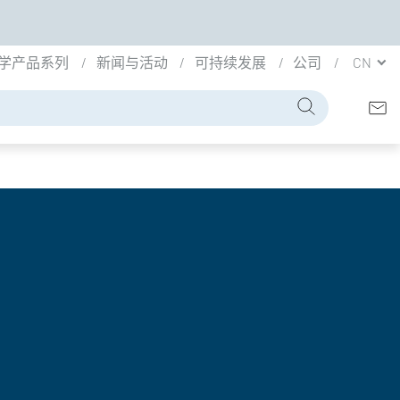
学产品系列
新闻与活动
可持续发展
公司
CN