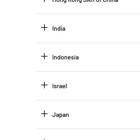
India
Indonesia
Israel
Japan