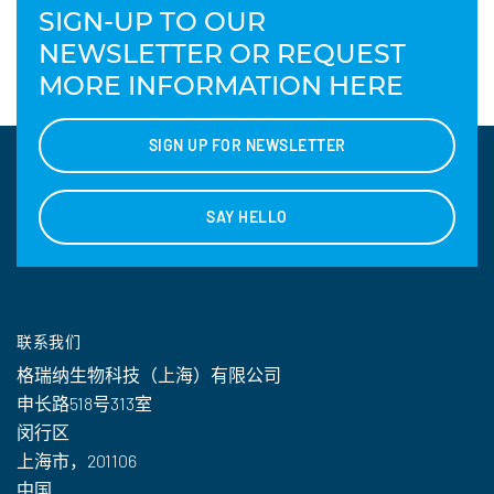
SIGN-UP TO OUR
NEWSLETTER OR REQUEST
MORE INFORMATION HERE
SIGN UP FOR NEWSLETTER
SAY HELLO
联系我们
格瑞纳生物科技（上海）有限公司
申长路518号313室
闵行区
上海市，201106
中国