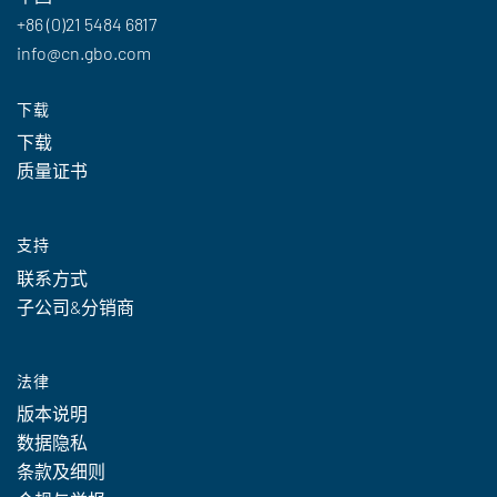
+86 (0)21 5484 6817
info@cn.gbo.com
下载
下载
质量证书
支持
联系方式
子公司&分销商
法律
版本说明
数据隐私
条款及细则