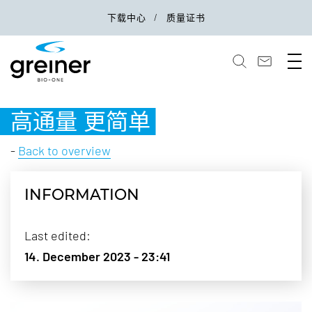
下载中心
质量证书
高通量 更简单
-
Back to overview
INFORMATION
Last edited:
14. December 2023 - 23:41