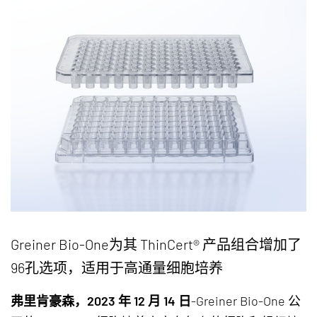
Greiner Bio-One为其 ThinCert® 产品组合增加了
96孔选项，适用于高通量细胞培养
弗里肯豪森，2023 年 12 月 14 日
-Greiner Bio-One 公