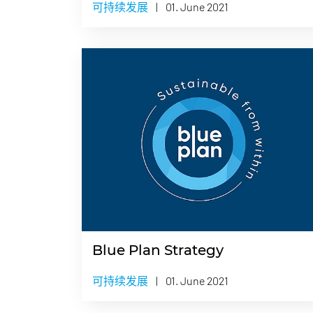
可持续发展
|
01. June 2021
Blue Plan Strategy
可持续发展
|
01. June 2021