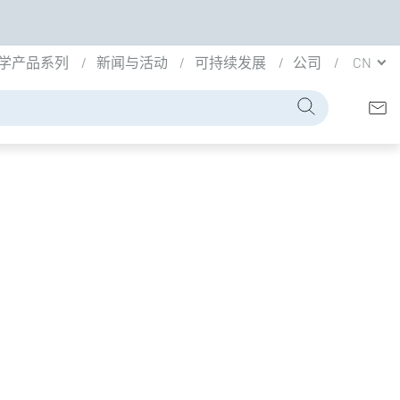
学产品系列
新闻与活动
可持续发展
公司
CN