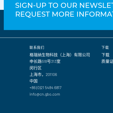
SIGN-UP TO OUR NEWSLE
REQUEST MORE INFORMA
联系我们
下载
格瑞纳生物科技（上海）有限公司
下载
申长路518号313室
质量
闵行区
上海市，201106
中国
+86 (0)21 5484 6817
info@cn.gbo.com