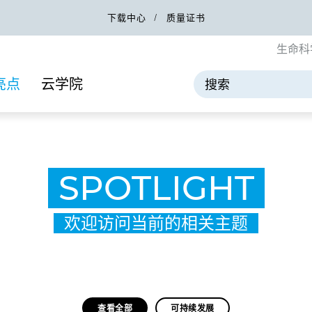
下载中心
质量证书
生命科
(CURRENT)
亮点
云学院
SPOTLIGHT
欢迎访问当前的相关主题
查看全部
可持续发展