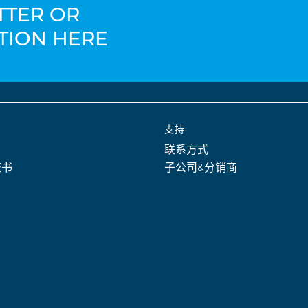
TTER OR
TION HERE
支持
联系方式
证书
子公司&分销商