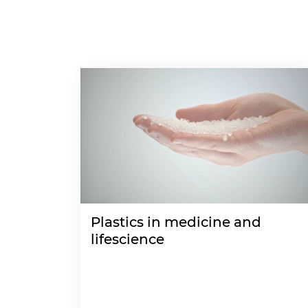
Plastics in medicine and
lifescience