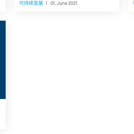
可持续发展
|
01. June 2021