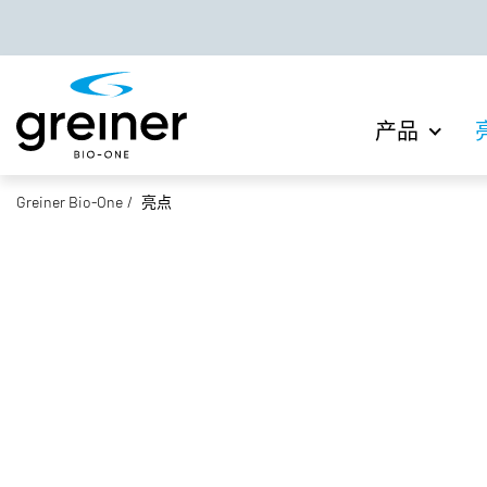
产品
Greiner Bio-One
亮点