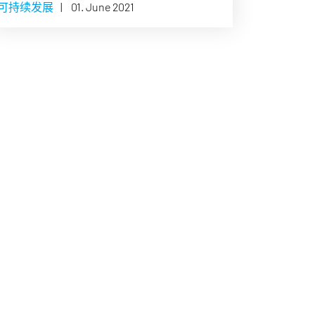
可持续发展
|
01. June 2021