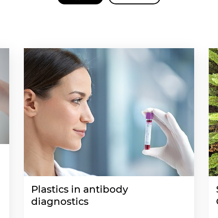
Plastics in antibody
diagnostics