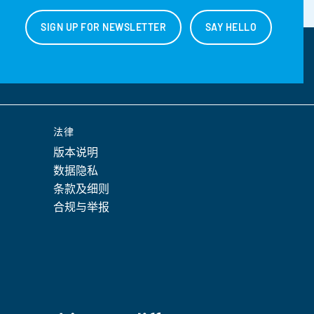
SIGN UP FOR NEWSLETTER
SAY HELLO
法律
版本说明
数据隐私
条款及细则
合规与举报